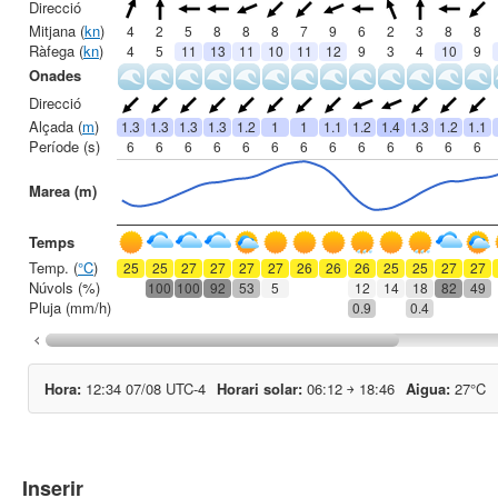
Inserir